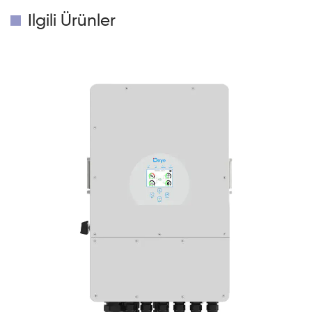
Ilgili Ürünler