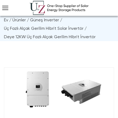
Ev
/
Ürünler
/
Güneş Inverter
/
Üç Fazlı Alçak Gerilim Hibrit Solar İnvertör
/
Deye 12KW Üç Fazlı Alçak Gerilim Hibrit İnvertör