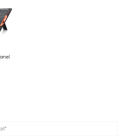
Panel