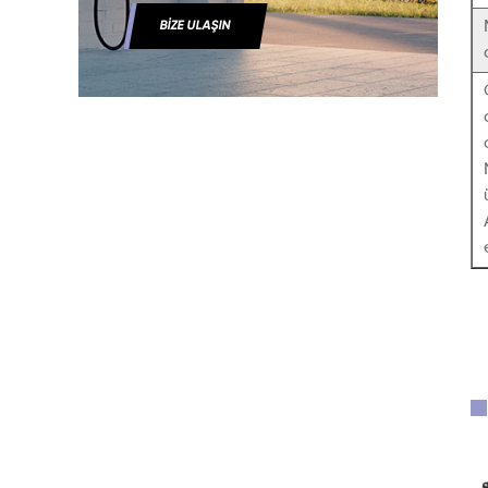
BIZE ULAŞIN