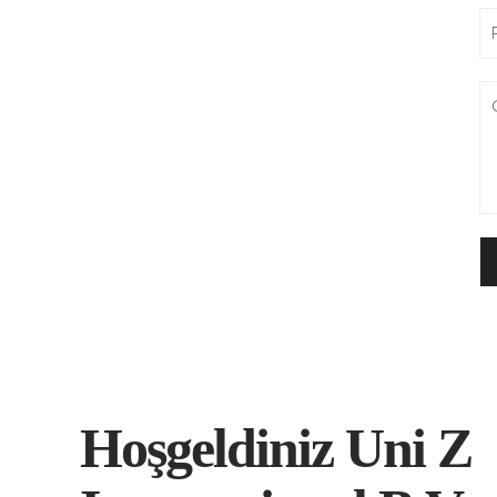
Hoşgeldiniz Uni Z